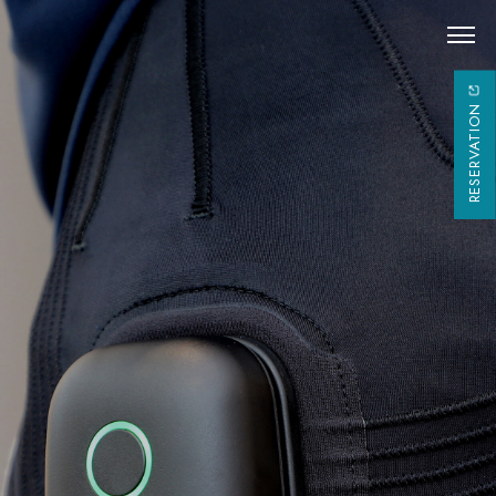
RESERVATION